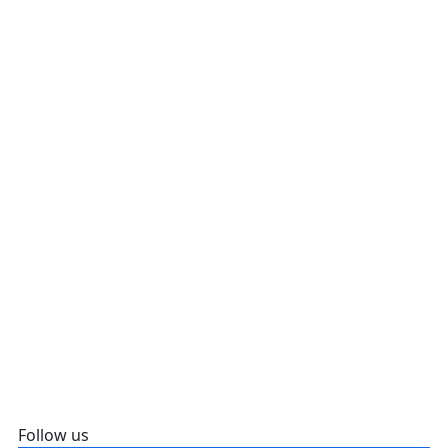
Follow us