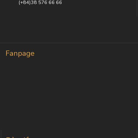
(+84)38 576 66 66
Fanpage