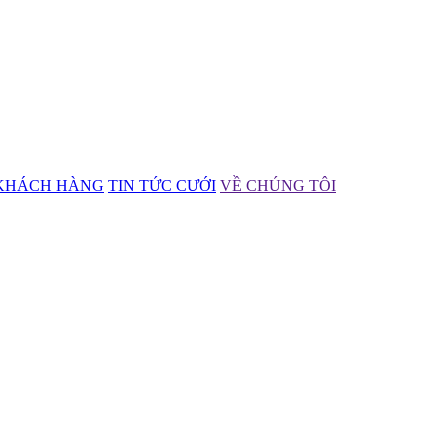
KHÁCH HÀNG
TIN TỨC CƯỚI
VỀ CHÚNG TÔI