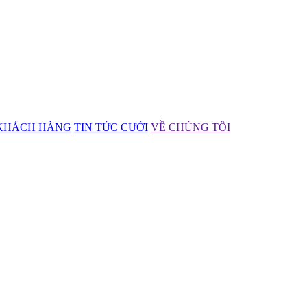
KHÁCH HÀNG
TIN TỨC CƯỚI
VỀ CHÚNG TÔI