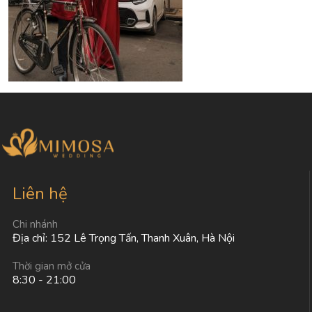
Liên hệ
Chi nhánh
Địa chỉ: 152 Lê Trọng Tấn, Thanh Xuân, Hà Nội
Thời gian mở cửa
8:30 - 21:00