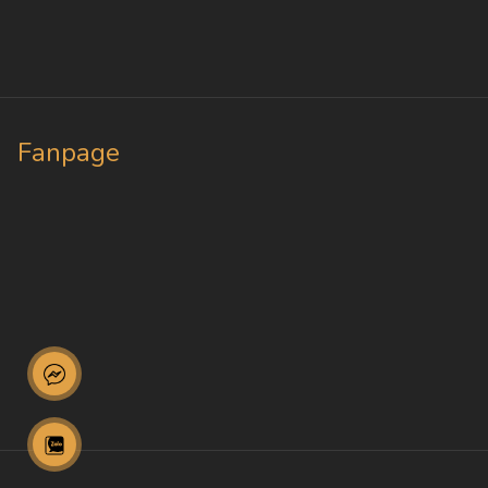
Fanpage