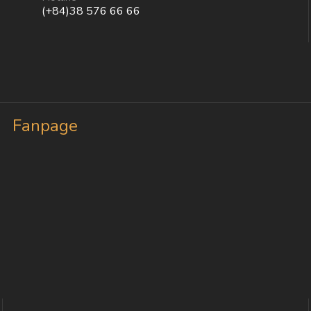
(+84)38 576 66 66
Fanpage