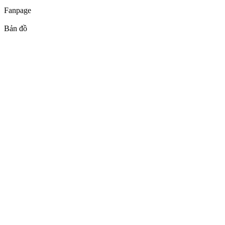
Fanpage
Bản đồ