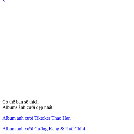
Có thể bạn sẽ thích
Albums ảnh cưới đẹp nhất
Album ảnh cưới Tiktoker Thảo Hàn
Album ảnh cưới Cường Keng & Huế Chibi