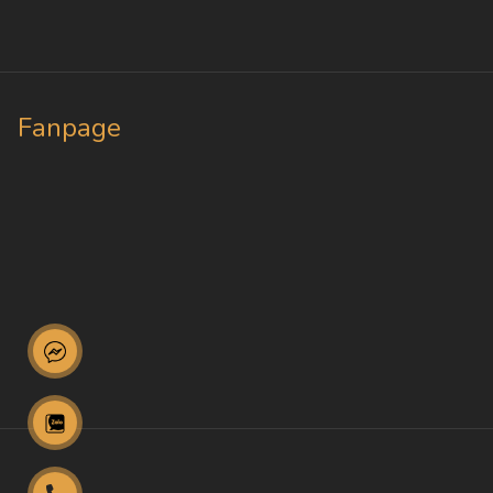
Fanpage