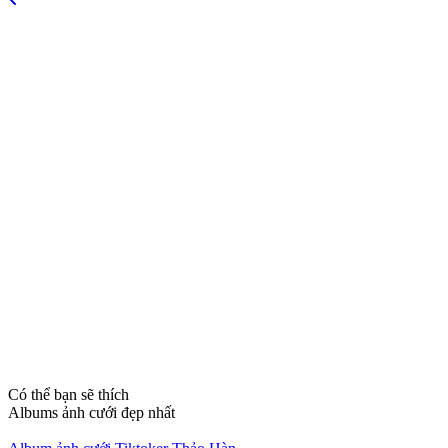
Có thể bạn sẽ thích
Albums ảnh cưới đẹp nhất