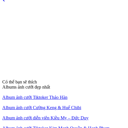
Có thể bạn sẽ thích
Albums ảnh cưới đẹp nhất
Album ảnh cưới Tiktoker Thảo Hàn
Album ảnh cưới Cường Keng & Huế Chibi
Album ảnh cưới diễn viên Kiều My – Đức Duy