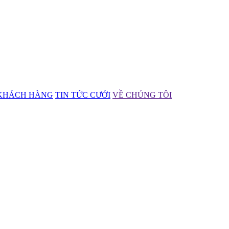
KHÁCH HÀNG
TIN TỨC CƯỚI
VỀ CHÚNG TÔI