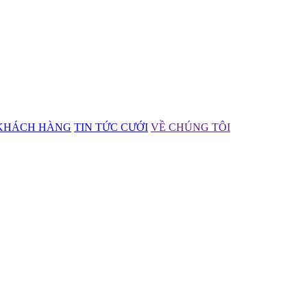
KHÁCH HÀNG
TIN TỨC CƯỚI
VỀ CHÚNG TÔI