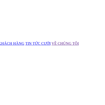
KHÁCH HÀNG
TIN TỨC CƯỚI
VỀ CHÚNG TÔI