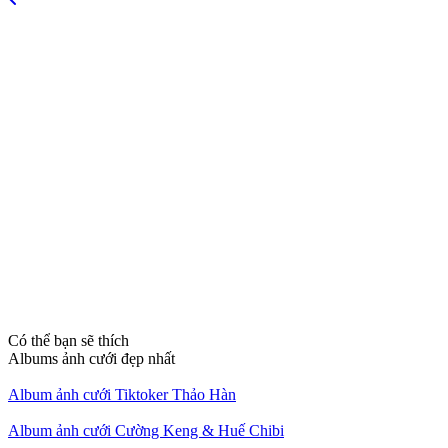
Có thể bạn sẽ thích
Albums ảnh cưới đẹp nhất
Album ảnh cưới Tiktoker Thảo Hàn
Album ảnh cưới Cường Keng & Huế Chibi