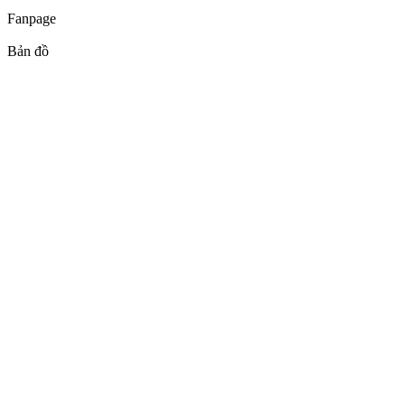
Fanpage
Bản đồ