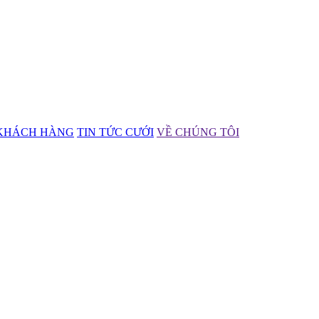
KHÁCH HÀNG
TIN TỨC CƯỚI
VỀ CHÚNG TÔI