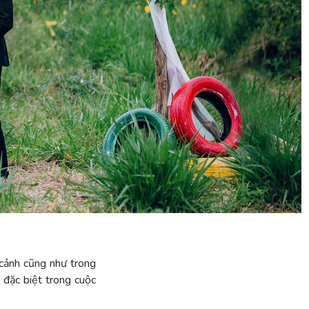
 cảnh cũng như trong
 đặc biệt trong cuộc