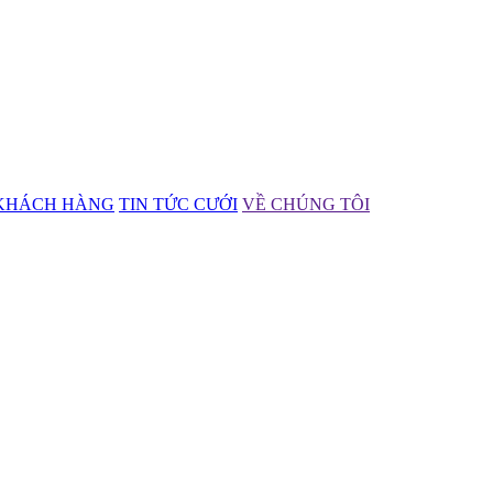
KHÁCH HÀNG
TIN TỨC CƯỚI
VỀ CHÚNG TÔI