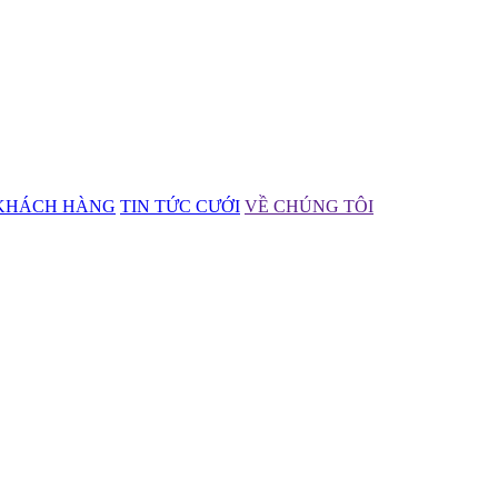
KHÁCH HÀNG
TIN TỨC CƯỚI
VỀ CHÚNG TÔI