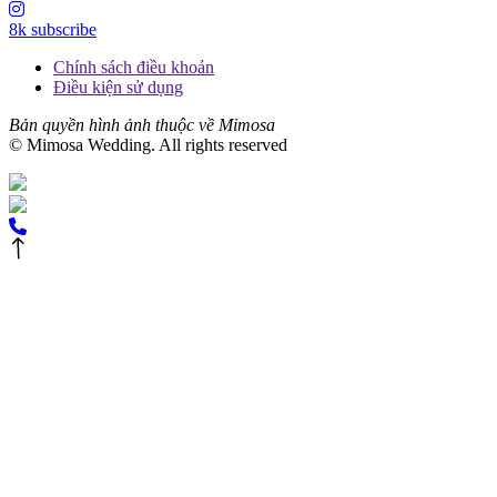
8k subscribe
Chính sách điều khoản
Điều kiện sử dụng
Bản quyền hình ảnh thuộc về Mimosa
© Mimosa Wedding. All rights reserved