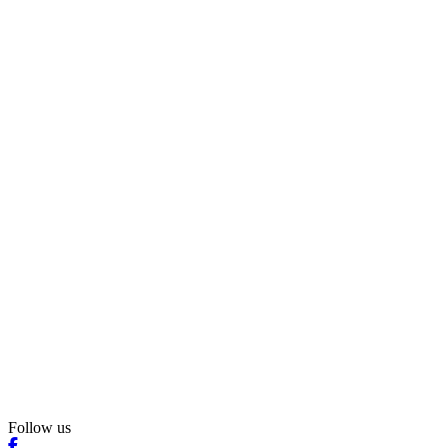
Follow us