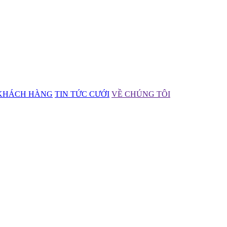
KHÁCH HÀNG
TIN TỨC CƯỚI
VỀ CHÚNG TÔI