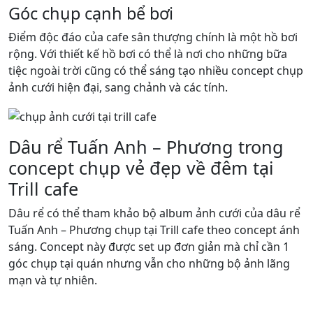
Góc chụp cạnh bể bơi
Điểm độc đáo của cafe sân thượng chính là một hồ bơi
rộng. Với thiết kế hồ bơi có thể là nơi cho những bữa
tiệc ngoài trời cũng có thể sáng tạo nhiều concept chụp
ảnh cưới hiện đại, sang chảnh và các tính.
Dâu rể Tuấn Anh – Phương trong
concept chụp vẻ đẹp về đêm tại
Trill cafe
Dâu rể có thể tham khảo bộ album ảnh cưới của dâu rể
Tuấn Anh – Phương chụp tại Trill cafe theo concept ánh
sáng. Concept này được set up đơn giản mà chỉ cần 1
góc chụp tại quán nhưng vẫn cho những bộ ảnh lãng
mạn và tự nhiên.