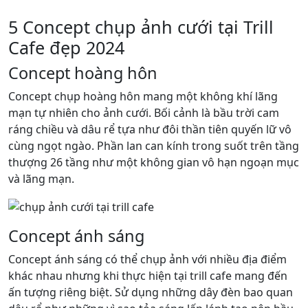
5 Concept chụp ảnh cưới tại Trill
Cafe đẹp 2024
Concept hoàng hôn
Concept chụp hoàng hôn mang một không khí lãng
mạn tự nhiên cho ảnh cưới. Bối cảnh là bầu trời cam
ráng chiều và dâu rể tựa như đôi thần tiên quyến lữ vô
cùng ngọt ngào. Phần lan can kính trong suốt trên tầng
thượng 26 tầng như một không gian vô hạn ngoạn mục
và lãng mạn.
Concept ánh sáng
Concept ánh sáng có thể chụp ảnh với nhiều địa điểm
khác nhau nhưng khi thực hiện tại trill cafe mang đến
ấn tượng riêng biệt. Sử dụng những dây đèn bao quan