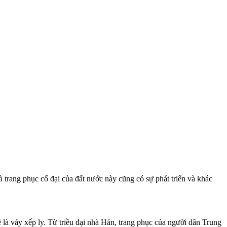
 trang phục cổ đại của đất nước này cũng có sự phát triển và khác
 là váy xếp ly. Từ triều đại nhà Hán, trang phục của người dân Trung