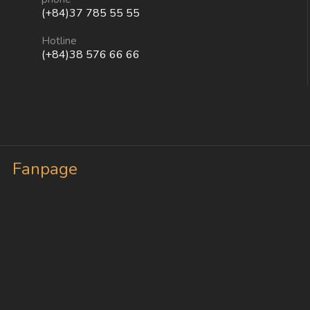
(+84)37 785 55 55
Hotline
(+84)38 576 66 66
Fanpage