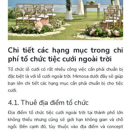
Chi tiết các hạng mục trong chi
phí tổ chức tiệc cưới ngoài trời
Tổ chức lễ cưới có rất nhiều công việc cần phải chuẩn bị
đặc biệt là với lễ cưới ngoài trời. Mimosa dưới đây sẽ giúp
bạn lên chi tiết các hạng mục cần phải chuẩn bị cho tiệc
cưới.
4.1. Thuê địa điểm tổ chức
Địa điểm tổ chức tiệc cưới ngoài trời tại thành phố lớn
không thiếu nhưng cũng sẽ giới hạn không gian và chỗ
ngồi. Bên cạnh đó, tùy thuộc vào địa điểm và concept