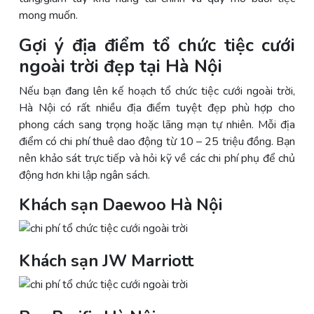
mong muốn.
Gợi ý địa điểm tổ chức tiệc cưới
ngoài trời đẹp tại Hà Nội
Nếu bạn đang lên kế hoạch tổ chức tiệc cưới ngoài trời,
Hà Nội có rất nhiều địa điểm tuyệt đẹp phù hợp cho
phong cách sang trọng hoặc lãng mạn tự nhiên. Mỗi địa
điểm có chi phí thuê dao động từ 10 – 25 triệu đồng. Bạn
nên khảo sát trực tiếp và hỏi kỹ về các chi phí phụ để chủ
động hơn khi lập ngân sách.
Khách sạn Daewoo Hà Nội
Khách sạn JW Marriott