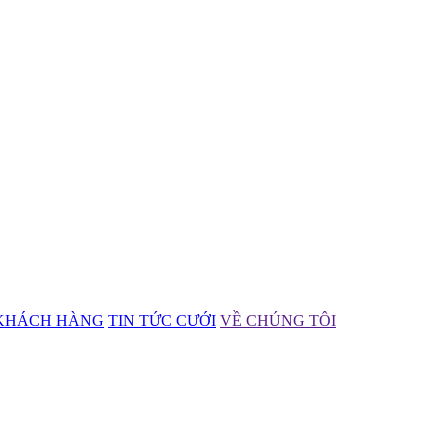
KHÁCH HÀNG
TIN TỨC CƯỚI
VỀ CHÚNG TÔI