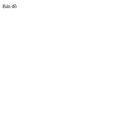
Bản đồ