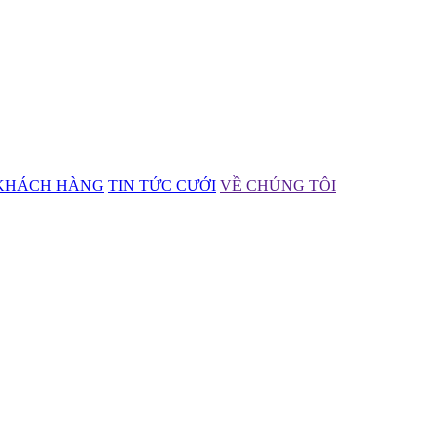
KHÁCH HÀNG
TIN TỨC CƯỚI
VỀ CHÚNG TÔI