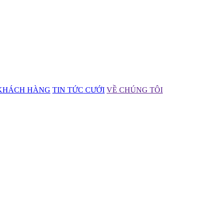
KHÁCH HÀNG
TIN TỨC CƯỚI
VỀ CHÚNG TÔI