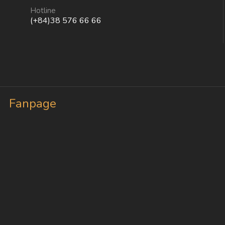
Hotline
(+84)38 576 66 66
Fanpage