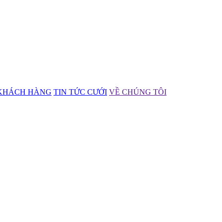
KHÁCH HÀNG
TIN TỨC CƯỚI
VỀ CHÚNG TÔI