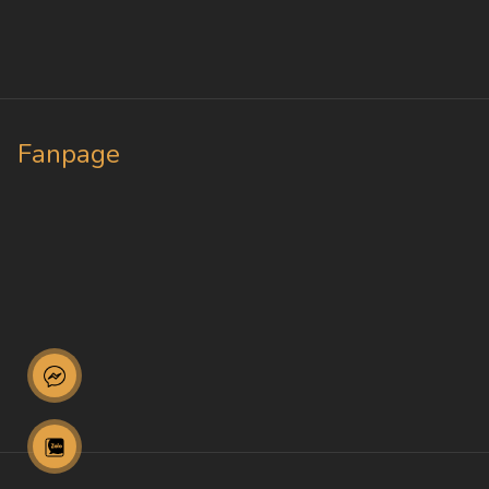
Fanpage