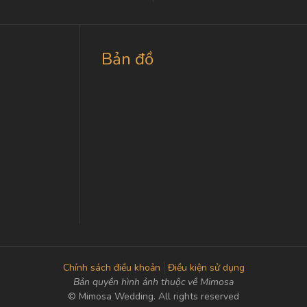
Bản đồ
Chính sách điều khoản
Điều kiện sử dụng
Bản quyền hình ảnh thuộc về Mimosa
© Mimosa Wedding. All rights reserved