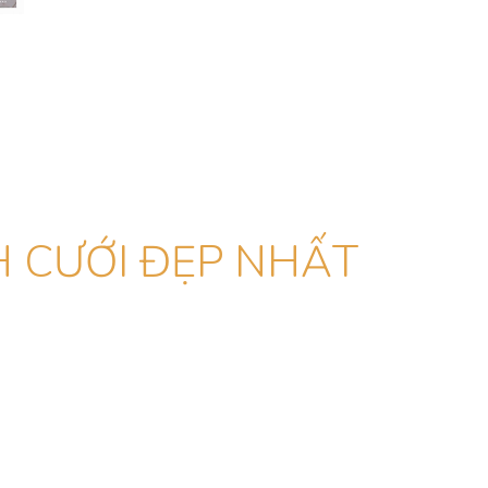
 CƯỚI ĐẸP NHẤT