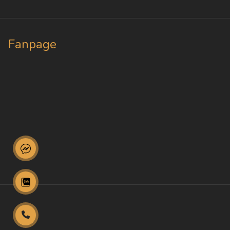
Fanpage