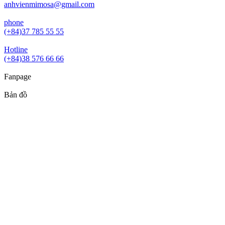
anhvienmimosa@gmail.com
phone
(+84)37 785 55 55
Hotline
(+84)38 576 66 66
Fanpage
Bản đồ