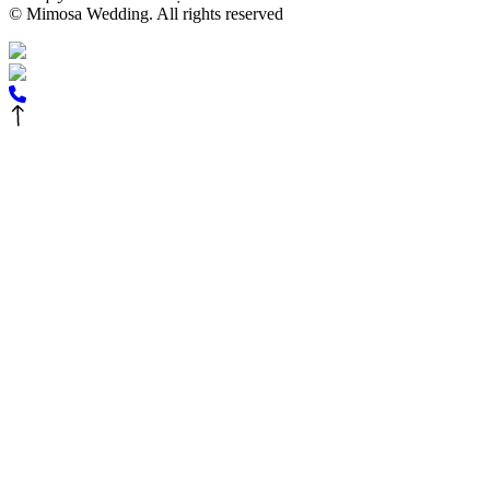
© Mimosa Wedding. All rights reserved