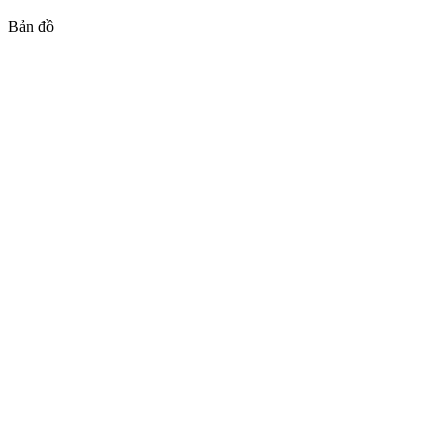
Bản đồ