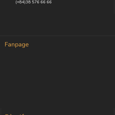
(+84)38 576 66 66
Fanpage