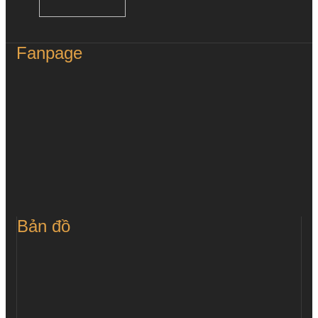
Fanpage
Bản đồ