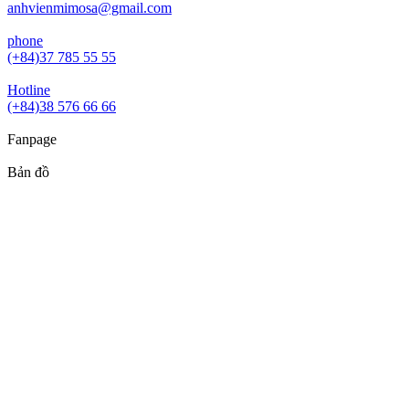
anhvienmimosa@gmail.com
phone
(+84)37 785 55 55
Hotline
(+84)38 576 66 66
Fanpage
Bản đồ