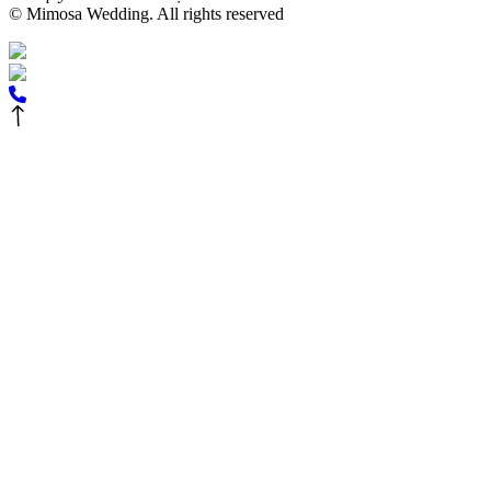
© Mimosa Wedding. All rights reserved