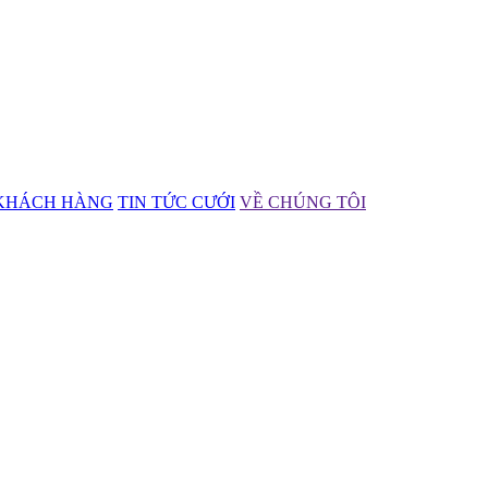
KHÁCH HÀNG
TIN TỨC CƯỚI
VỀ CHÚNG TÔI