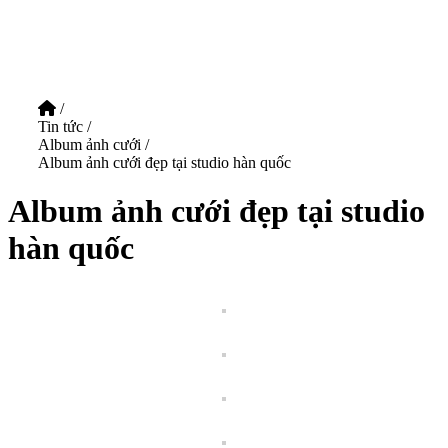
/
Tin tức
/
Album ảnh cưới
/
Album ảnh cưới đẹp tại studio hàn quốc
Album ảnh cưới đẹp tại studio
hàn quốc