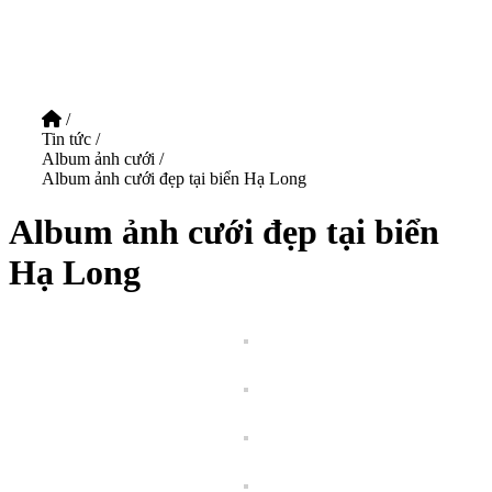
/
Tin tức
/
Album ảnh cưới
/
Album ảnh cưới đẹp tại biển Hạ Long
Album ảnh cưới đẹp tại biển
Hạ Long