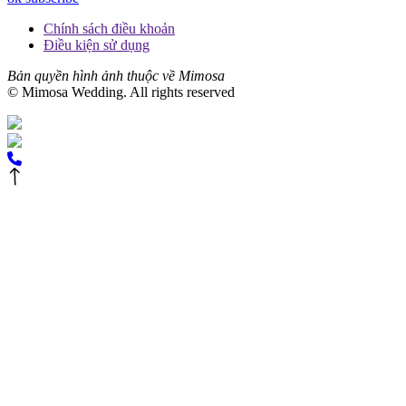
Chính sách điều khoản
Điều kiện sử dụng
Bản quyền hình ảnh thuộc về Mimosa
© Mimosa Wedding. All rights reserved