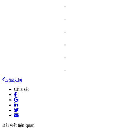
Quay lại
Chia sẻ:
Bài viết liên quan