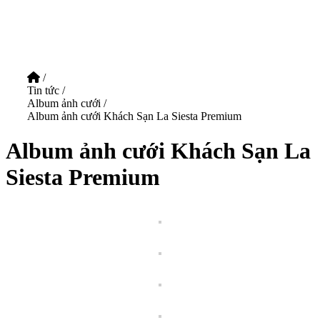
/
Tin tức
/
Album ảnh cưới
/
Album ảnh cưới Khách Sạn La Siesta Premium
Album ảnh cưới Khách Sạn La
Siesta Premium