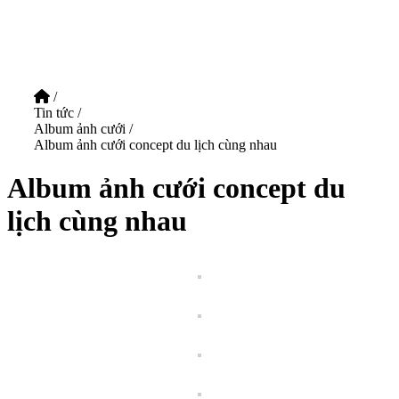
/
Tin tức
/
Album ảnh cưới
/
Album ảnh cưới concept du lịch cùng nhau
Album ảnh cưới concept du
lịch cùng nhau