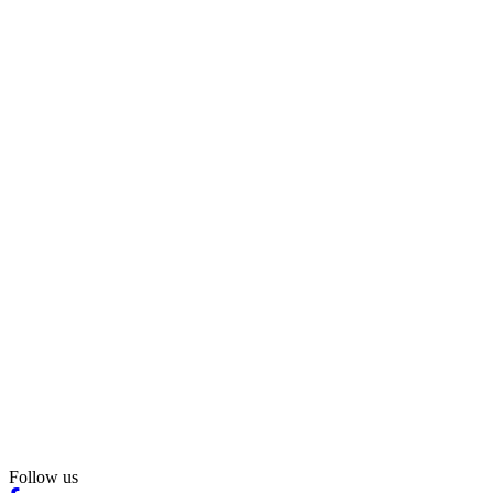
Follow us