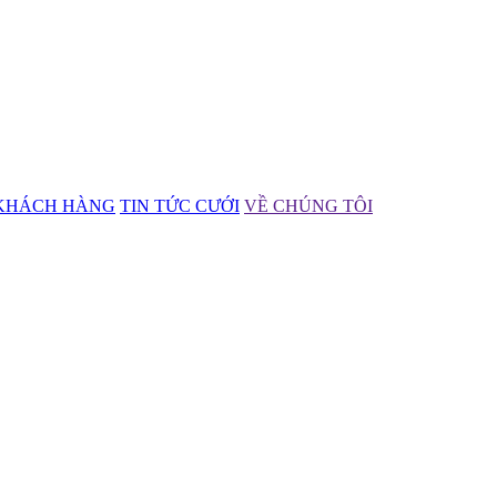
KHÁCH HÀNG
TIN TỨC CƯỚI
VỀ CHÚNG TÔI