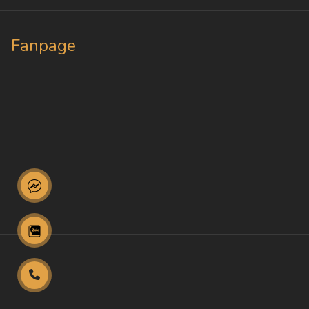
Fanpage