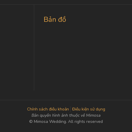
Bản đồ
Chính sách điều khoản
Điều kiện sử dụng
Bản quyền hình ảnh thuộc về Mimosa
© Mimosa Wedding. All rights reserved