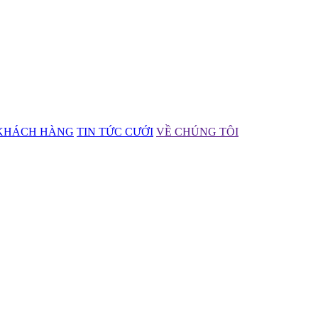
KHÁCH HÀNG
TIN TỨC CƯỚI
VỀ CHÚNG TÔI