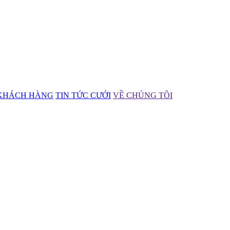
KHÁCH HÀNG
TIN TỨC CƯỚI
VỀ CHÚNG TÔI