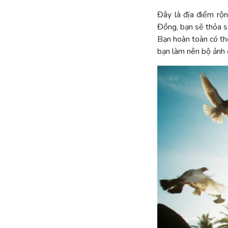
Đây là địa điểm rộ
Đồng, bạn sẽ thỏa s
Bạn hoàn toàn có thể
bạn làm nên bộ ảnh 