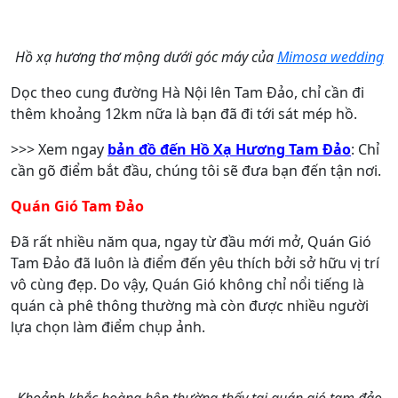
Hồ xạ hương thơ mộng dưới góc máy của
Mimosa wedding
Dọc theo cung đường Hà Nội lên Tam Đảo, chỉ cần đi
thêm khoảng 12km nữa là bạn đã đi tới sát mép hồ.
>>> Xem ngay
bản đồ đến Hồ Xạ Hương Tam Đảo
: Chỉ
cần gõ điểm bắt đầu, chúng tôi sẽ đưa bạn đến tận nơi.
Quán Gió Tam Đảo
Đã rất nhiều năm qua, ngay từ đầu mới mở, Quán Gió
Tam Đảo đã luôn là điểm đến yêu thích bởi sở hữu vị trí
vô cùng đẹp. Do vậy, Quán Gió không chỉ nổi tiếng là
quán cà phê thông thường mà còn được nhiều người
lựa chọn làm điểm chụp ảnh.