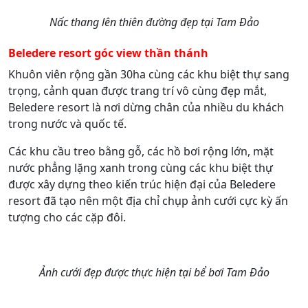
Nấc thang lên thiên đường đẹp tại Tam Đảo
Beledere resort góc view thần thánh
Khuôn viên rộng gần 30ha cùng các khu biệt thự sang
trọng, cảnh quan được trang trí vô cùng đẹp mắt,
Beledere resort là nơi dừng chân của nhiều du khách
trong nước và quốc tế.
Các khu cầu treo bằng gỗ, các hồ bơi rộng lớn, mặt
nước phẳng lặng xanh trong cùng các khu biệt thự
được xây dựng theo kiến trúc hiện đại của Beledere
resort đã tạo nên một địa chỉ chụp ảnh cưới cực kỳ ấn
tượng cho các cặp đôi.
Ảnh cưới đẹp được thực hiện tại bể bơi Tam Đảo