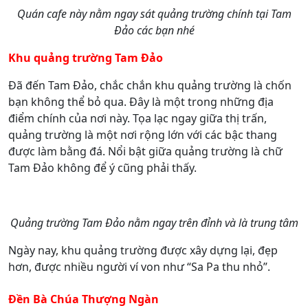
Quán cafe này nằm ngay sát quảng trường chính tại Tam
Đảo các bạn nhé
Khu quảng trường Tam Đảo
Đã đến Tam Đảo, chắc chắn khu quảng trường là chốn
bạn không thể bỏ qua. Đây là một trong những địa
điểm chính của nơi này.
Tọa lạc ngay giữa thị trấn,
quảng trường là một nơi rộng lớn với các bậc thang
được làm bằng đá. Nổi bật giữa quảng trường là chữ
Tam Đảo không để ý cũng phải thấy.
Quảng trường Tam Đảo nằm ngay trên đỉnh và là trung tâm
Ngày nay, khu quảng trường được xây dựng lại, đẹp
hơn, được nhiều người ví von như “Sa Pa thu nhỏ”.
Đền Bà Chúa Thượng Ngàn