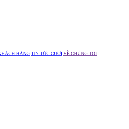
KHÁCH HÀNG
TIN TỨC CƯỚI
VỀ CHÚNG TÔI